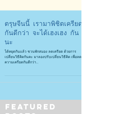
ตรุษจีนนี้ เรามาพิชิตเครียด
กันดีกว่า จะได้เฮงเฮง กัน
นะ
ได้หยุดกันแล้ว ชวนพักสมอง ลดเครียด ด้วยการ
เปลี่ยนวิธีคิดกันคะ มาลองปรับเปลี่ยนวิธีคิด เพื่อลด
ความเครียดกันดีกว่า...