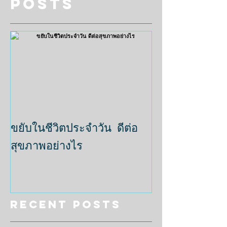
Featured
Posts
ขยับในชีวิตประจำวัน ดีต่อ
สุขภาพอย่างไร